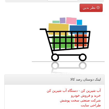
نظر بدین
لینک دوستان رصد كالا
آب شیرین کن - دستگاه آب شیرین کن
خرید و فروش خودرو
شرکت صنعتی سخت پوشش
طراحی سایت