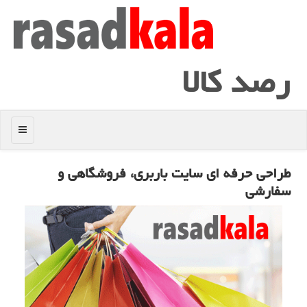
رصد كالا
منو
طراحی حرفه ای سایت باربری، فروشگاهی و
سفارشی