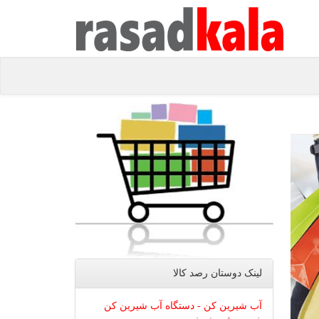
لینک دوستان رصد كالا
آب شیرین کن - دستگاه آب شیرین کن