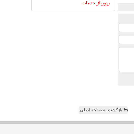
رپورتاژ
خدمات
بازگشت به صفحه اصلی