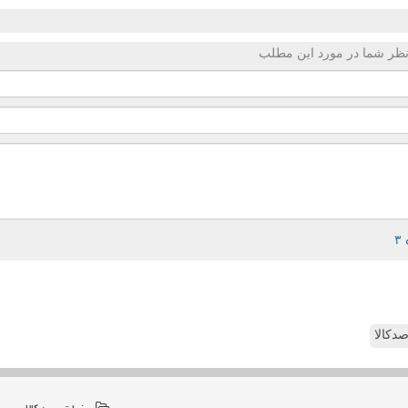
ظر شما در مورد این مطلب
دکالا