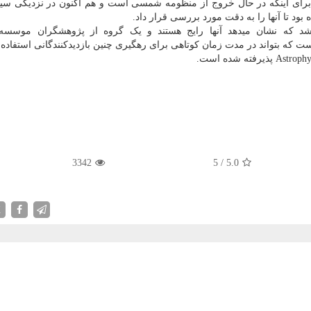
برای اینکه در حال خروج از منظومه شمسی است و هم اکنون در نزدیکی سی
 بود تا آنها را به دقت مورد بررسی قرار داد.
 ستاره ای دیگر در سال 2019 کشف شد که نشان میدهد آنها رایج هستند و یک گروه از پژوهشگران موس
3342
5
/
5.0
X