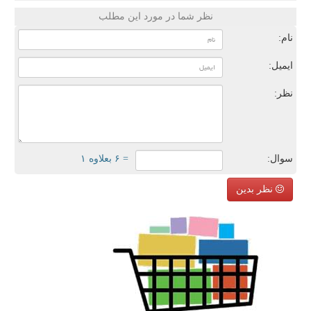
نظر شما در مورد این مطلب
نام:
ایمیل:
نظر:
سوال:
= ۶ بعلاوه ۱
نظر بدین