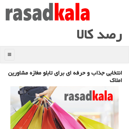
رصد كالا
منو
انتخابی جذاب و حرفه ای برای تابلو مغازه مشاورین
املاك