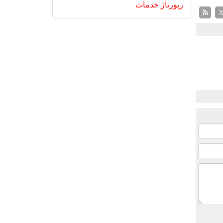
رپورتاژ
خدمات