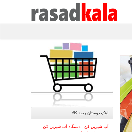
لینک دوستان رصد كالا
آب شیرین کن - دستگاه آب شیرین کن