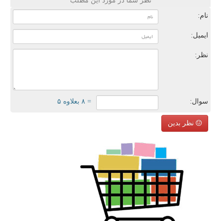
نظر شما در مورد این مطلب
نام:
ایمیل:
نظر:
سوال:
= ۸ بعلاوه ۵
نظر بدین