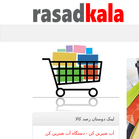
لینک دوستان رصد كالا
آب شیرین کن - دستگاه آب شیرین کن