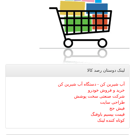
لینک دوستان رصد كالا
آب شیرین کن - دستگاه آب شیرین کن
خرید و فروش خودرو
شرکت صنعتی سخت پوشش
طراحی سایت
فیش حج
قیمت بیسیم باوفنگ
کوتاه کننده لینک