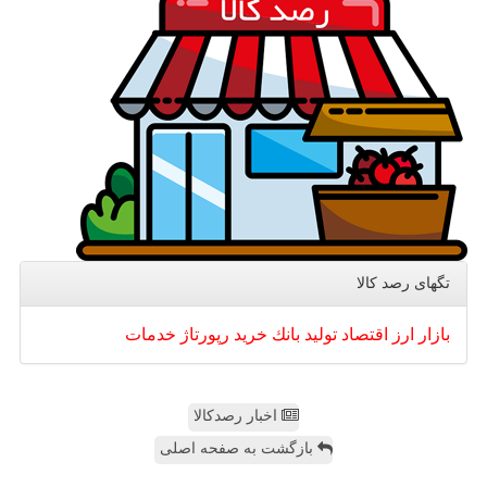
تگهای رصد كالا
بازار
ارز
اقتصاد
تولید
بانك
خرید
رپورتاژ
خدمات
اخبار رصدکالا
بازگشت به صفحه اصلی