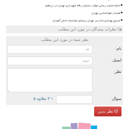
ادامه خدمت رسانی موکب سازمان رفاه شهرداری تهران در زرباطیه
هشدار هواشناسی تهران
شروع بهسازی مدارس تهران برمبنای خواسته دانش آموزان
نظرات بینندگان در مورد این مطلب
نظر شما در مورد این مطلب
نام:
ایمیل:
نظر:
سوال:
= ۳ بعلاوه ۵
نظر بدین