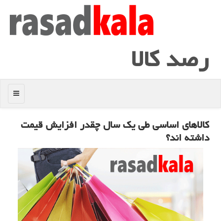
رصد كالا
منو
كالاهای اساسی طی یك سال چقدر افزایش قیمت
داشته اند؟