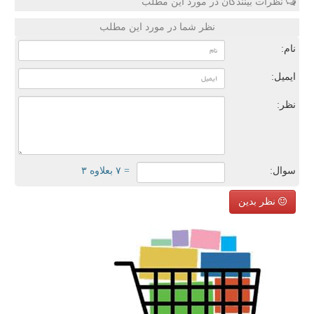
نظرات بینندگان در مورد این مطلب
نظر شما در مورد این مطلب
نام:
ایمیل:
نظر:
سوال:
= ۷ بعلاوه ۳
نظر بدین