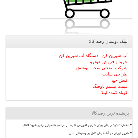
لینک دوستان رصد كالا
آب شیرین کن - دستگاه آب شیرین کن
خرید و فروش خودرو
شرکت صنعتی سخت پوشش
طراحی سایت
فیش حج
قیمت بیسیم باوفنگ
کوتاه کننده لینک
پربیننده ترین رصدکالا
احتمال تمدید رایگان بودن مترو و اتوبوس تا بعد از مراسم خاکسپاری رهبر شهید انقلاب
متروی تهران در آماده باش کامل برای مهمانی غدیر