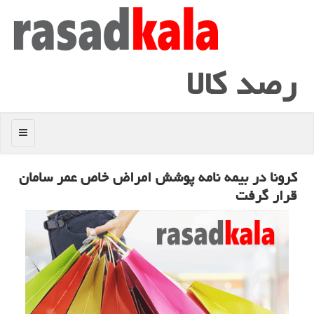
رصد كالا
منو
كرونا در بیمه نامه پوشش امراض خاص عمر سامان
قرار گرفت