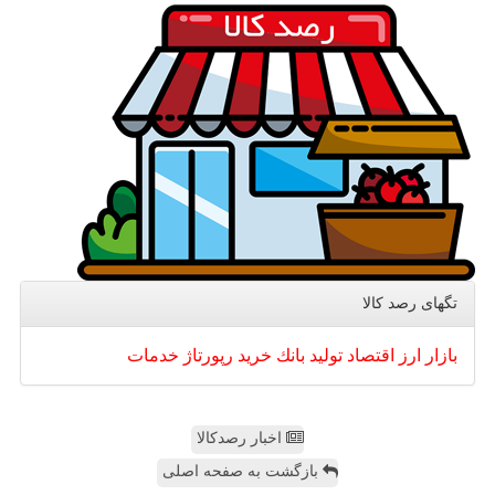
تگهای رصد كالا
بازار
ارز
اقتصاد
تولید
بانك
خرید
رپورتاژ
خدمات
اخبار رصدکالا
بازگشت به صفحه اصلی