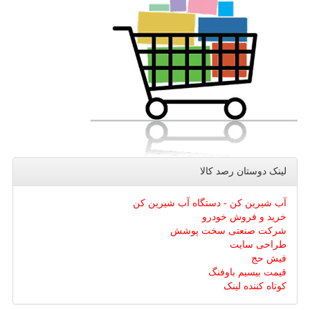
لینک دوستان رصد كالا
آب شیرین کن - دستگاه آب شیرین کن
خرید و فروش خودرو
شرکت صنعتی سخت پوشش
طراحی سایت
فیش حج
قیمت بیسیم باوفنگ
کوتاه کننده لینک