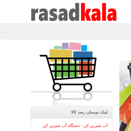
لینک دوستان رصد كالا
آب شیرین کن - دستگاه آب شیرین کن