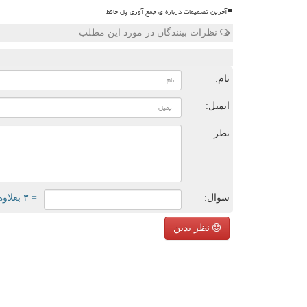
آخرین تصمیمات درباره ی جمع آوری پل حافظ
نظرات بینندگان در مورد این مطلب
ن
نام:
ایمیل:
نظر:
سوال:
= ۳ بعلاوه ۴
نظر بدین