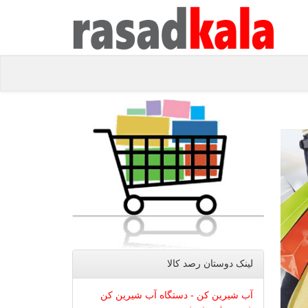
لینک دوستان رصد كالا
آب شیرین کن - دستگاه آب شیرین کن