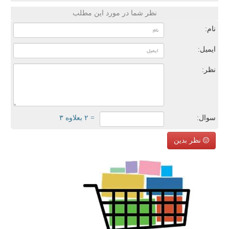
نظر شما در مورد این مطلب
نام:
ایمیل:
نظر:
سوال:
= ۲ بعلاوه ۳
نظر بدین