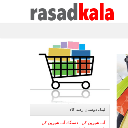
لینک دوستان رصد كالا
آب شیرین کن - دستگاه آب شیرین کن