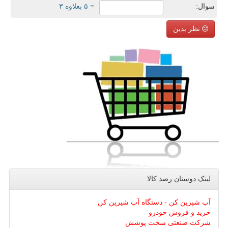
سوال:
= ۵ بعلاوه ۳
نظر بدین
لینک دوستان رصد كالا
آب شیرین کن - دستگاه آب شیرین کن
خرید و فروش خودرو
شرکت صنعتی سخت پوشش