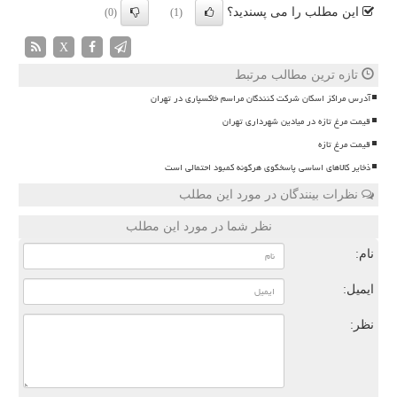
این مطلب را می پسندید؟
(0)
(1)
X
تازه ترین مطالب مرتبط
آدرس مراکز اسکان شرکت کنندگان مراسم خاکسپاری در تهران
قیمت مرغ تازه در میادین شهرداری تهران
قیمت مرغ تازه
ذخایر کالاهای اساسی پاسخگوی هرگونه کمبود احتمالی است
نظرات بینندگان در مورد این مطلب
نظر شما در مورد این مطلب
نام:
ایمیل:
نظر: