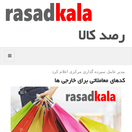
رصد كالا
منو
مدیر عامل سپرده گذاری مركزی اعلام كرد:
كدهای معاملاتی برای خارجی ها