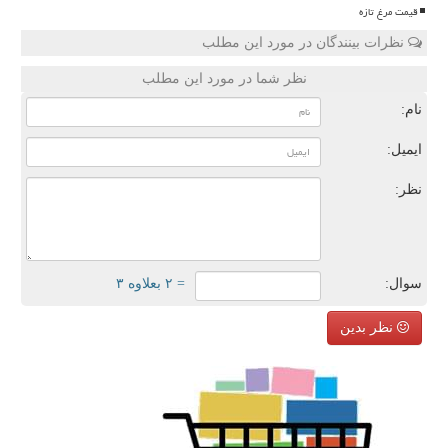
قیمت مرغ تازه
نظرات بینندگان در مورد این مطلب
نظر شما در مورد این مطلب
نام:
ایمیل:
نظر:
سوال:
= ۲ بعلاوه ۳
نظر بدین