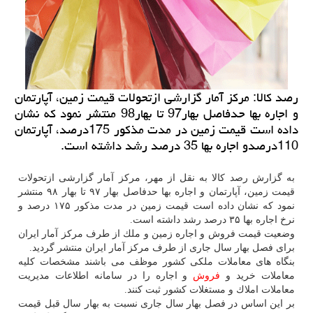
رصد كالا: مركز آمار گزارشی ازتحولات قیمت زمین، آپارتمان
و اجاره بها حدفاصل بهار97 تا بهار98 منتشر نمود كه نشان
داده است قیمت زمین در مدت مذكور 175درصد، آپارتمان
110درصدو اجاره بها 35 درصد رشد داشته است.
به گزارش رصد
كالا
به نقل از مهر، مركز آمار گزارشی ازتحولات
قیمت زمین، آپارتمان و اجاره بها حدفاصل بهار ۹۷ تا بهار ۹۸ منتشر
نمود كه نشان داده است قیمت زمین در مدت مذكور ۱۷۵ درصد و
نرخ اجاره بها ۳۵ درصد رشد داشته است.
وضعیت قیمت
فروش
و اجاره زمین و ملك از طرف مركز آمار ایران
برای فصل بهار سال جاری از طرف مركز آمار ایران منتشر گردید.
معاملات خرید و
فروش
و اجاره را در سامانه‎ اطلاعات مدیریت
معاملات املاك و مستغلات كشور ثبت كنند.
بر این اساس در فصل بهار سال جاری نسبت به بهار سال قبل قیمت