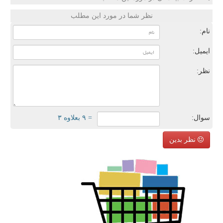
نظر شما در مورد این مطلب
نام:
ایمیل:
نظر:
سوال:
= ۹ بعلاوه ۳
نظر بدین