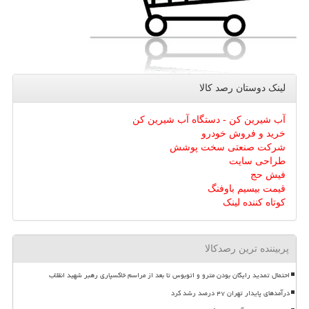
لینک دوستان رصد كالا
آب شیرین کن - دستگاه آب شیرین کن
خرید و فروش خودرو
شرکت صنعتی سخت پوشش
طراحی سایت
فیش حج
قیمت بیسیم باوفنگ
کوتاه کننده لینک
پربیننده ترین رصدکالا
احتمال تمدید رایگان بودن مترو و اتوبوس تا بعد از مراسم خاکسپاری رهبر شهید انقلاب
درآمدهای پایدار تهران ۴۷ درصد رشد کرد