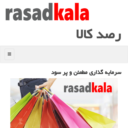
رصد كالا
منو
سرمایه گذاری مطمئن و پر سود