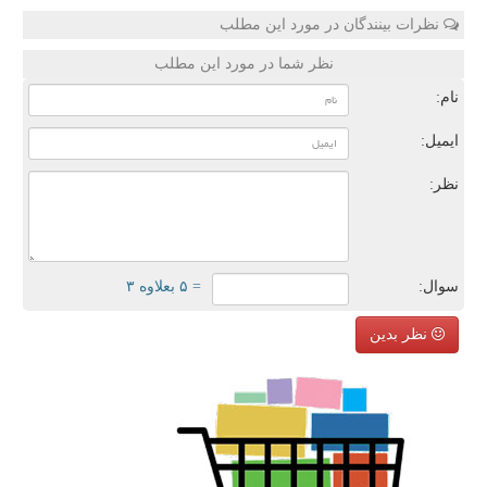
نظرات بینندگان در مورد این مطلب
نظر شما در مورد این مطلب
نام:
ایمیل:
نظر:
سوال:
= ۵ بعلاوه ۳
نظر بدین