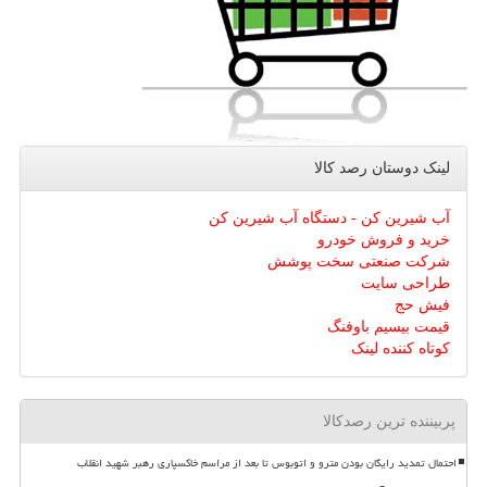
لینک دوستان رصد كالا
آب شیرین کن - دستگاه آب شیرین کن
خرید و فروش خودرو
شرکت صنعتی سخت پوشش
طراحی سایت
فیش حج
قیمت بیسیم باوفنگ
کوتاه کننده لینک
پربیننده ترین رصدکالا
احتمال تمدید رایگان بودن مترو و اتوبوس تا بعد از مراسم خاکسپاری رهبر شهید انقلاب