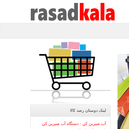
لینک دوستان رصد كالا
آب شیرین کن - دستگاه آب شیرین کن