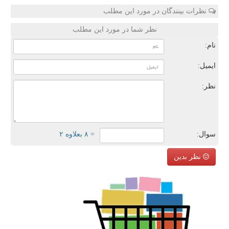
نظرات بینندگان در مورد این مطلب
نظر شما در مورد این مطلب
نام:
ایمیل:
نظر:
سوال:
= ۸ بعلاوه ۲
نظر بدین