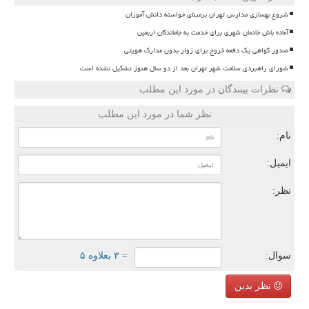
شروع بهسازی مدارس تهران برمبنای خواسته دانش آموزان
آماده باش خادمان شهری برای خدمت به جاماندگان اربعین
صدور گواهی یک دفعه خروج برای زوار بدون مدارک هویتی
شورای راهبردی سلامت شهر تهران بعد از دو سال هنوز تشکیل نشده است
نظرات بینندگان در مورد این مطلب
نظر شما در مورد این مطلب
نام:
ایمیل:
نظر:
سوال:
= ۳ بعلاوه ۵
نظر بدین