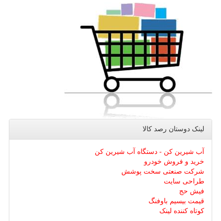
لینک دوستان رصد كالا
آب شیرین کن - دستگاه آب شیرین کن
خرید و فروش خودرو
شرکت صنعتی سخت پوشش
طراحی سایت
فیش حج
قیمت بیسیم باوفنگ
کوتاه کننده لینک