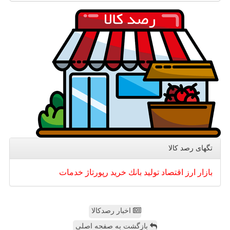
تگهای رصد كالا
بازار
ارز
اقتصاد
تولید
بانك
خرید
رپورتاژ
خدمات
اخبار رصدکالا
بازگشت به صفحه اصلی