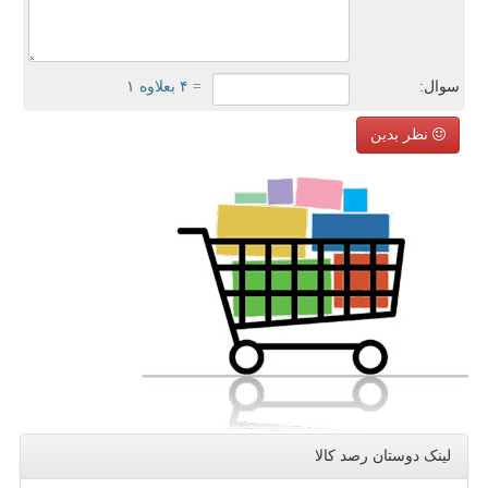
سوال:
= ۴ بعلاوه ۱
نظر بدین
لینک دوستان رصد كالا