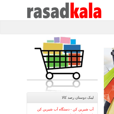
لینک دوستان رصد كالا
آب شیرین کن - دستگاه آب شیرین کن