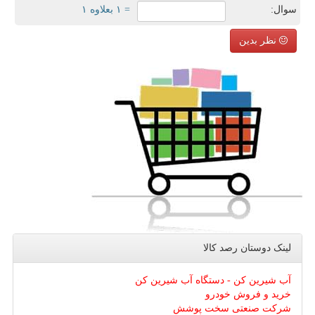
سوال:
= ۱ بعلاوه ۱
نظر بدین
لینک دوستان رصد كالا
آب شیرین کن - دستگاه آب شیرین کن
خرید و فروش خودرو
شرکت صنعتی سخت پوشش