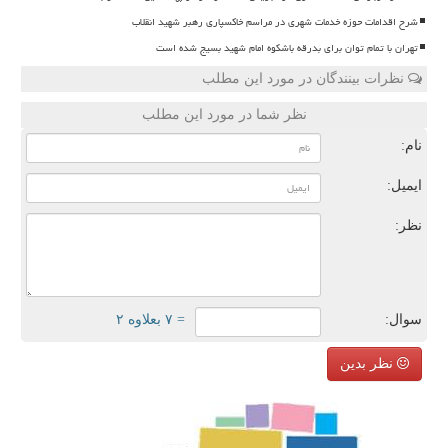
شرح اقدامات حوزه خدمات شهری در مراسم خاکسپاری رهبر شهید انقلاب
تهران با تمام توان برای بدرقه باشکوه امام شهید بسیج شده است
نظرات بینندگان در مورد این مطلب
نظر شما در مورد این مطلب
نام:
ایمیل:
نظر:
سوال:
= ۷ بعلاوه ۲
نظر بدین