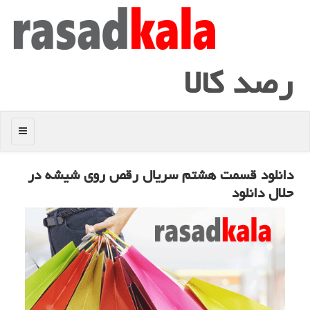
رصد كالا
منو
دانلود قسمت هشتم سریال رقص روی شیشه در
حلال دانلود