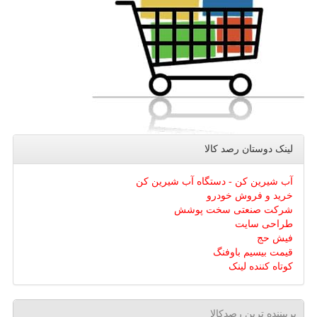
لینک دوستان رصد كالا
آب شیرین کن - دستگاه آب شیرین کن
خرید و فروش خودرو
شرکت صنعتی سخت پوشش
طراحی سایت
فیش حج
قیمت بیسیم باوفنگ
کوتاه کننده لینک
پربیننده ترین رصدکالا