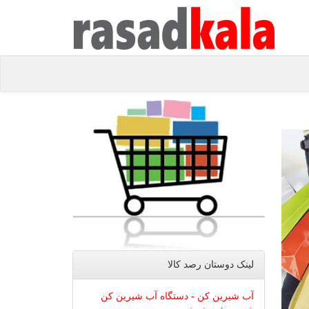
لینک دوستان رصد كالا
آب شیرین کن - دستگاه آب شیرین کن