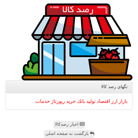
تگهای رصد كالا
بازار
ارز
اقتصاد
تولید
بانك
خرید
رپورتاژ
خدمات
اخبار رصدکالا
بازگشت به صفحه اصلی