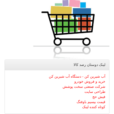
لینک دوستان رصد كالا
آب شیرین کن - دستگاه آب شیرین کن
خرید و فروش خودرو
شرکت صنعتی سخت پوشش
طراحی سایت
فیش حج
قیمت بیسیم باوفنگ
کوتاه کننده لینک