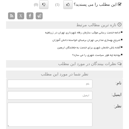
این مطلب را می پسندید؟
(0)
(1)
X
تازه ترین مطالب مرتبط
ادامه خدمت رسانی موکب سازمان رفاه شهرداری تهران در زرباطیه
شروع بهسازی مدارس تهران برمبنای خواسته دانش آموزان
آماده باش خادمان شهری برای خدمت به جاماندگان اربعین
بودجه چه طور سیاست شهری را می سازد؟
نظرات بینندگان در مورد این مطلب
نظر شما در مورد این مطلب
نام:
ایمیل:
نظر: