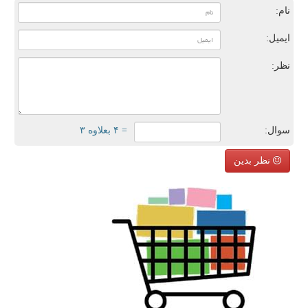
نام:
ایمیل:
نظر:
سوال:
= ۴ بعلاوه ۳
نظر بدین