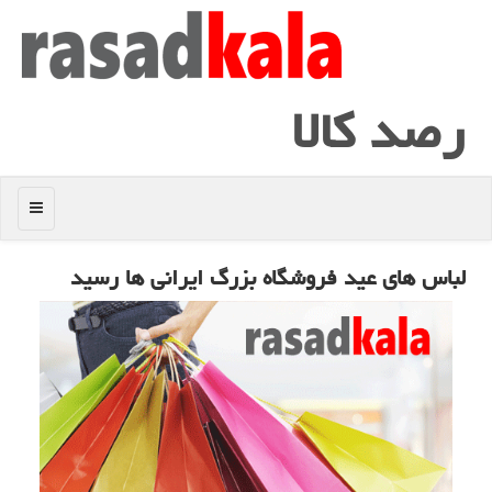
رصد كالا
منو
لباس های عید فروشگاه بزرگ ایرانی ها رسید