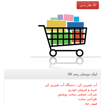
نظر بدین
لینک دوستان رصد كالا
آب شیرین کن - دستگاه آب شیرین کن
خرید و فروش خودرو
شرکت صنعتی سخت پوشش
طراحی سایت
فیش حج