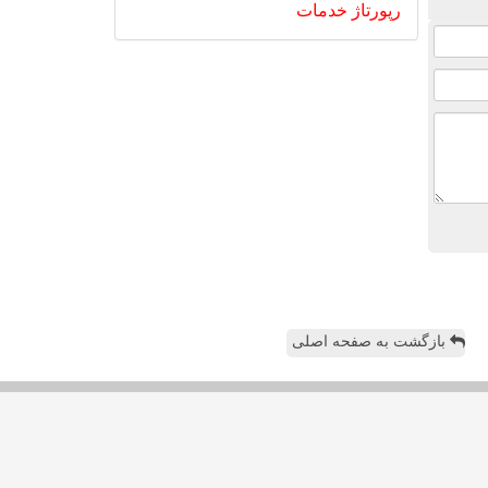
رپورتاژ
خدمات
بازگشت به صفحه اصلی