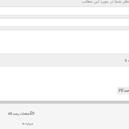
ظر شما در مورد این مطلب
دکالا
صفحات رصد كالا
درباره ما