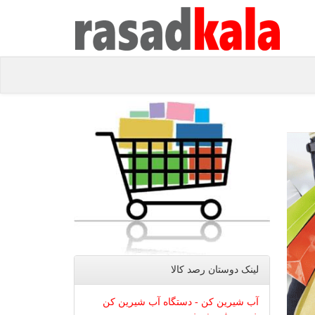
لینک دوستان رصد كالا
آب شیرین کن - دستگاه آب شیرین کن