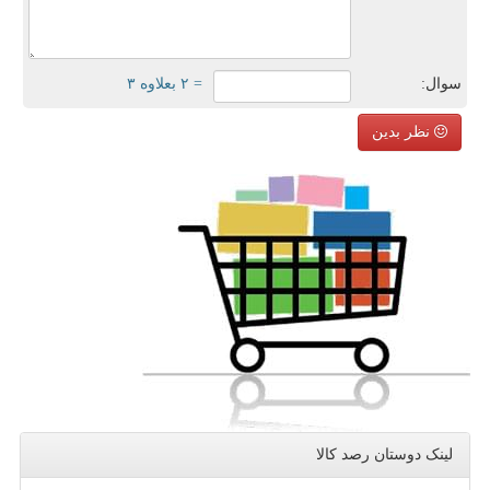
سوال:
= ۲ بعلاوه ۳
نظر بدین
لینک دوستان رصد كالا