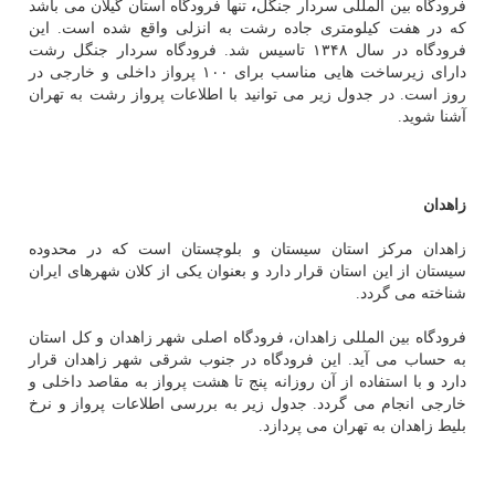
فرودگاه بین المللی سردار جنگل
،
تنها فرودگاه استان گیلان می باشد
كه در هفت كیلومتری جاده رشت به انزلی واقع شده است. این
فرودگاه در سال ۱۳۴۸ تاسیس شد. فرودگاه سردار جنگل رشت
دارای زیرساخت هایی مناسب برای ۱۰۰ پرواز داخلی و خارجی در
روز است. در جدول زیر می توانید با اطلاعات پرواز رشت به تهران
آشنا شوید.
زاهدان
زاهدان مركز استان سیستان و بلوچستان است كه در محدوده
سیستان از این استان قرار دارد و بعنوان یكی از كلان شهرهای ایران
شناخته می گردد.
فرودگاه بین المللی زاهدان، فرودگاه اصلی شهر زاهدان و كل استان
به حساب می آید. این فرودگاه در جنوب شرقی شهر زاهدان قرار
دارد و با استفاده از آن روزانه پنج تا هشت پرواز به مقاصد داخلی و
خارجی انجام می گردد. جدول زیر به بررسی اطلاعات پرواز و نرخ
بلیط زاهدان به تهران می پردازد.