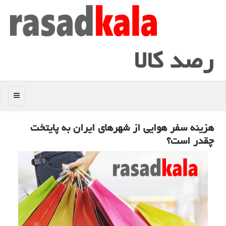
رصد كالا
منو
هزینه سفر هوایی از شهرهای ایران به پایتخت
چقدر است؟