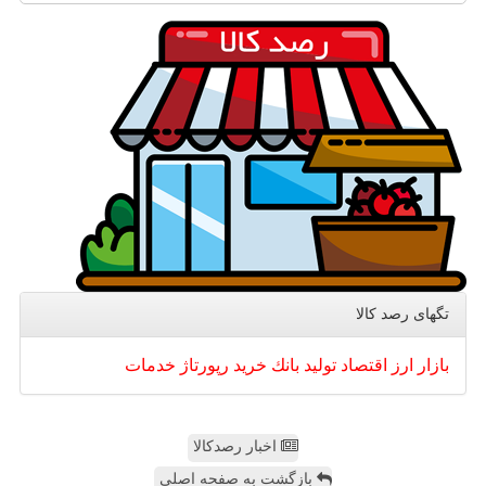
تگهای رصد كالا
بازار
ارز
اقتصاد
تولید
بانك
خرید
رپورتاژ
خدمات
اخبار رصدکالا
بازگشت به صفحه اصلی