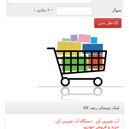
سوال:
= ۳ بعلاوه ۱
نظر بدین
لینک دوستان رصد كالا
آب شیرین کن - دستگاه آب شیرین کن
خرید و فروش خودرو