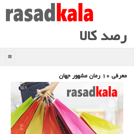
رصد كالا
منو
معرفی ۱۰ رمان مشهور جهان