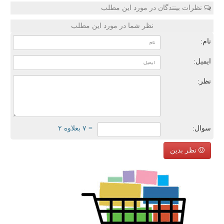
نظرات بینندگان در مورد این مطلب
نظر شما در مورد این مطلب
نام:
ایمیل:
نظر:
سوال:
= ۷ بعلاوه ۲
نظر بدین