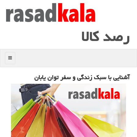
رصد كالا
منو
آشنایی با سبك زندگی و سفر توان یابان