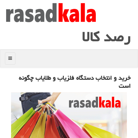
رصد كالا
منو
خرید و انتخاب دستگاه فلزیاب و طلایاب چگونه
است