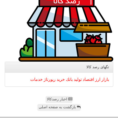
تگهای رصد كالا
بازار
ارز
اقتصاد
تولید
بانك
خرید
رپورتاژ
خدمات
اخبار رصدکالا
بازگشت به صفحه اصلی