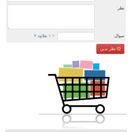
نظر:
سوال:
= ۱ بعلاوه ۴
نظر بدین