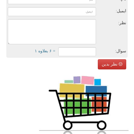
ایمیل:
نظر:
سوال:
= ۶ بعلاوه ۱
نظر بدین