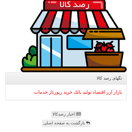
تگهای رصد كالا
بازار
ارز
اقتصاد
تولید
بانك
خرید
رپورتاژ
خدمات
اخبار رصدکالا
بازگشت به صفحه اصلی