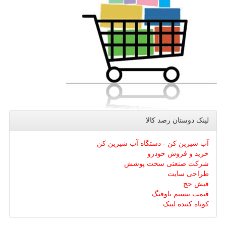
لینک دوستان رصد كالا
آب شیرین کن - دستگاه آب شیرین کن
خرید و فروش خودرو
شرکت صنعتی سخت پوشش
طراحی سایت
فیش حج
قیمت بیسیم باوفنگ
کوتاه کننده لینک