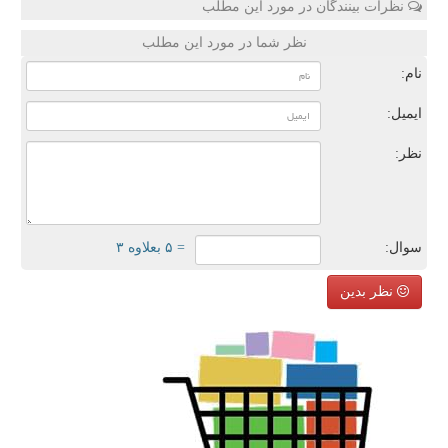
نظرات بینندگان در مورد این مطلب
نظر شما در مورد این مطلب
نام:
ایمیل:
نظر:
سوال:
= ۵ بعلاوه ۳
نظر بدین