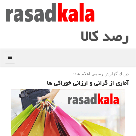
رصد كالا
منو
در یك گزارش رسمی اعلام شد؛
آماری از گرانی و ارزانی خوراكی ها