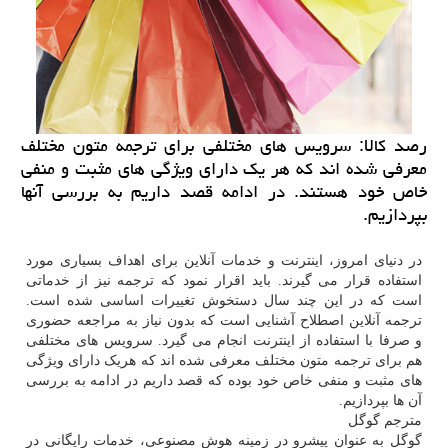
رصد كالا: سرویس های مختلفی برای ترجمه متون مختلف
معرفی شده اند كه هر یك دارای ویژگی های مثبت و منفی
خاص خود هستند. در ادامه قصد داریم به بررسی آنها
بپردازیم.
در دنیای امروز، اینترنت و خدمات آنلاین برای اهداف بسیاری مورد
استفاده قرار می گیرند. باید اقرار نمود که ترجمه نیز از خدماتی
است که در این چند سال دستخوش تغییرات اساسی شده است.
ترجمه آنلاین اصطلاح آشنایی است که بدون نیاز به مراجعه حضوری
و صرفا با استفاده از اینترنت انجام می گیرد. سرویس های مختلفی
هم برای ترجمه متون مختلف معرفی شده اند که هریک دارای ویژگی
های مثبت و منفی خاص خود بوده که قصد داریم در ادامه به بررسی
آن ها بپردازیم.
مترجم گوگل
گوگل به عنوان پیشرو در زمینه هوش مصنوعی، خدمات رایگانی در