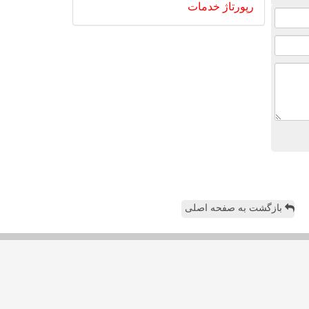
رپورتاژ
خدمات
بازگشت به صفحه اصلی