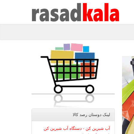
لینک دوستان رصد كالا
آب شیرین کن - دستگاه آب شیرین کن