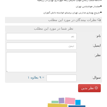
ادامه خدمت رسانی موکب سازمان رفاه شهرداری تهران در زرباطیه
هشدار هواشناسی تهران
شروع بهسازی مدارس تهران برمبنای خواسته دانش آموزان
نظرات بینندگان در مورد این مطلب
نظر شما در مورد این مطلب
نام:
ایمیل:
نظر:
سوال:
= ۹ بعلاوه ۱
نظر بدین