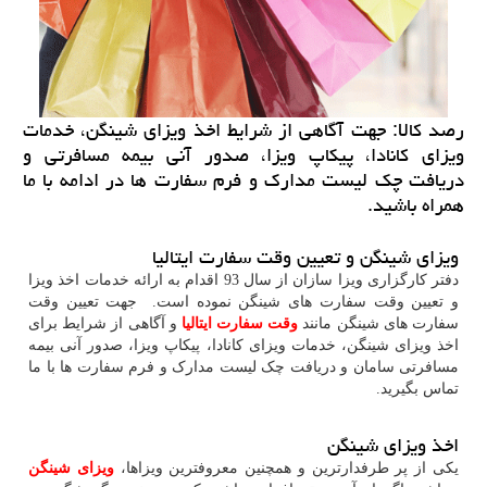
رصد كالا: جهت آگاهی از شرایط اخذ ویزای شینگن، خدمات
ویزای كانادا، پیكاپ ویزا، صدور آنی بیمه مسافرتی و
دریافت چك لیست مدارك و فرم سفارت ها در ادامه با ما
همراه باشید.
ویزای شینگن و تعیین وقت سفارت ایتالیا
دفتر کارگزاری ویزا سازان از سال 93 اقدام به ارائه خدمات اخذ ویزا
و تعیین وقت سفارت های شینگن نموده است. جهت تعیین وقت
سفارت های شینگن مانند
وقت سفارت ایتالیا
و آگاهی از شرایط برای
اخذ ویزای شینگن، خدمات ویزای کانادا، پیکاپ ویزا، صدور آنی بیمه
مسافرتی سامان و دریافت چک لیست مدارک و فرم سفارت ها با ما
تماس بگیرید.
اخذ ویزای شینگن
یکی از پر طرفدارترین و همچنین معروفترین ویزاها،
ویزای شینگن