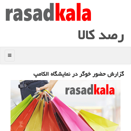
رصد كالا
منو
گزارش حضور خوگر در نمایشگاه الكامپ