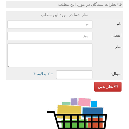
نظرات بینندگان در مورد این مطلب
نظر شما در مورد این مطلب
نام:
ایمیل:
نظر:
سوال:
= ۲ بعلاوه ۴
نظر بدین