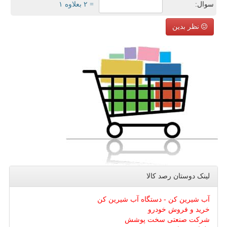
سوال:
= ۲ بعلاوه ۱
نظر بدین
لینک دوستان رصد كالا
آب شیرین کن - دستگاه آب شیرین کن
خرید و فروش خودرو
شرکت صنعتی سخت پوشش