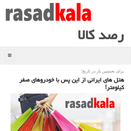
رصد كالا
منو
برای نخستین بار در تاریخ؛
هتل های ایرانی از این پس با خودروهای صفر
كیلومتر!