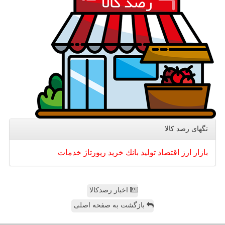
تگهای رصد كالا
بازار
ارز
اقتصاد
تولید
بانك
خرید
رپورتاژ
خدمات
اخبار رصدکالا
بازگشت به صفحه اصلی