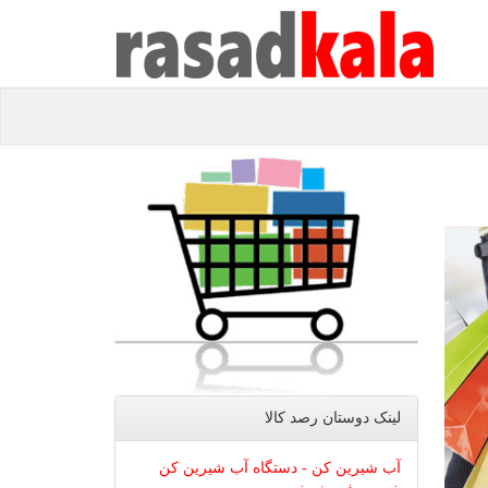
لینک دوستان رصد كالا
آب شیرین کن - دستگاه آب شیرین کن