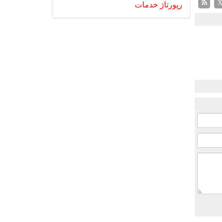
رپورتاژ
خدمات