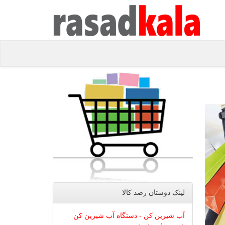
لینک دوستان رصد كالا
آب شیرین کن - دستگاه آب شیرین کن