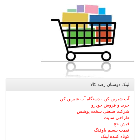
لینک دوستان رصد كالا
آب شیرین کن - دستگاه آب شیرین کن
خرید و فروش خودرو
شرکت صنعتی سخت پوشش
طراحی سایت
فیش حج
قیمت بیسیم باوفنگ
کوتاه کننده لینک