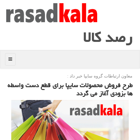
رصد كالا
منو
معاون ارتباطات گروه سایپا خبر داد :
طرح فروش محصولات سایپا برای قطع دست واسطه
ها بزودی آغاز می گردد